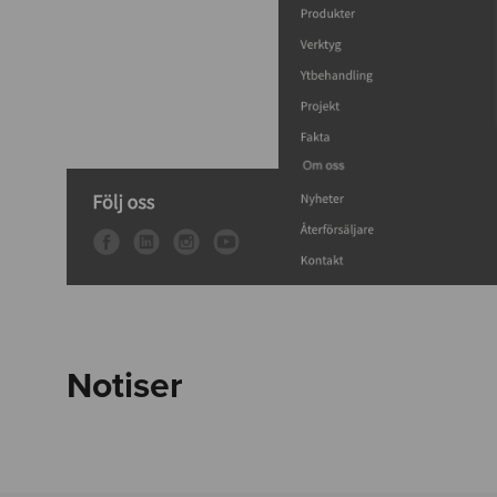
Notiser