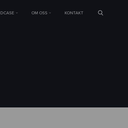
DCASE
OM OSS
KONTAKT