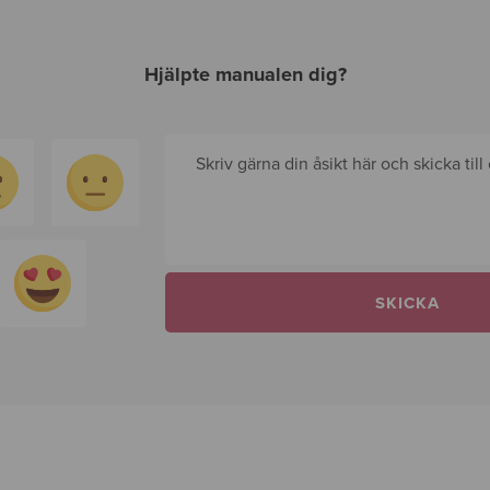
Hjälpte manualen dig?
Skriv gärna din åsikt här och skicka till
SKICKA