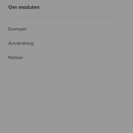
Om modulen
Exempel
Användning
Notiser