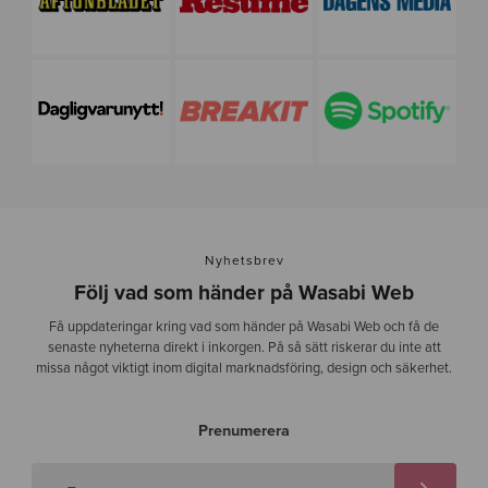
Nyhetsbrev
Följ vad som händer på Wasabi Web
Få uppdateringar kring vad som händer på Wasabi Web och få de
senaste nyheterna direkt i inkorgen. På så sätt riskerar du inte att
missa något viktigt inom digital marknadsföring, design och säkerhet.
Prenumerera