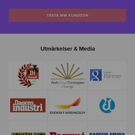
TESTA WW KUNDZON
Utmärkelser & Media