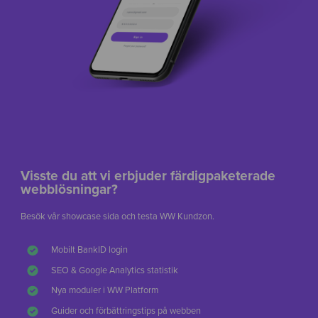
Visste du att vi erbjuder färdigpaketerade
webblösningar?
Besök vår showcase sida och testa WW Kundzon.
Mobilt BankID login
SEO & Google Analytics statistik
Nya moduler i WW Platform
Guider och förbättringstips på webben