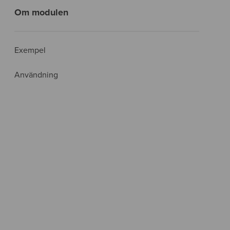
Om modulen
Exempel
Användning