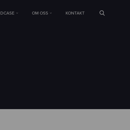
DCASE
OM OSS
KONTAKT