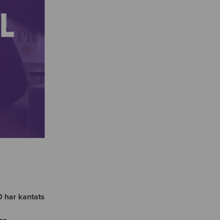
0 har kantats