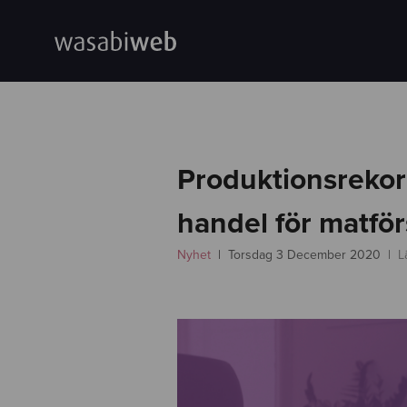
Produktionsrekor
handel för matför
Nyhet
Torsdag 3 December 2020
L