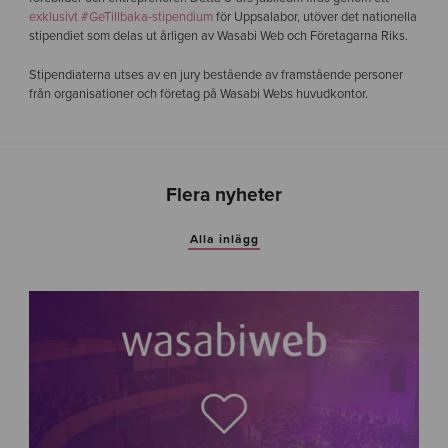
exklusivt #GeTillbaka-stipendium
för Uppsalabor, utöver det nationella
stipendiet som delas ut årligen av Wasabi Web och Företagarna Riks.
Stipendiaterna utses av en jury bestående av framstående personer
från organisationer och företag på Wasabi Webs huvudkontor.
Flera nyheter
Alla inlägg