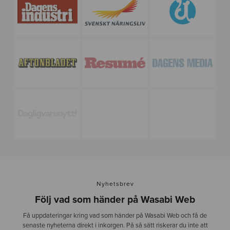
Nyhetsbrev
Följ vad som händer på Wasabi Web
Få uppdateringar kring vad som händer på Wasabi Web och få de
senaste nyheterna direkt i inkorgen. På så sätt riskerar du inte att