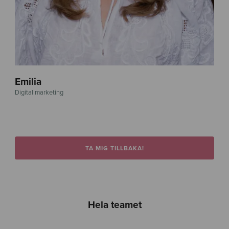
Emilia
Digital marketing
TA MIG TILLBAKA!
Hela teamet