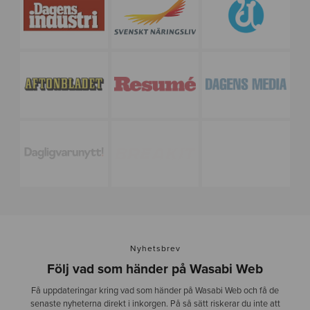
Nyhetsbrev
Följ vad som händer på Wasabi Web
Få uppdateringar kring vad som händer på Wasabi Web och få de
senaste nyheterna direkt i inkorgen. På så sätt riskerar du inte att