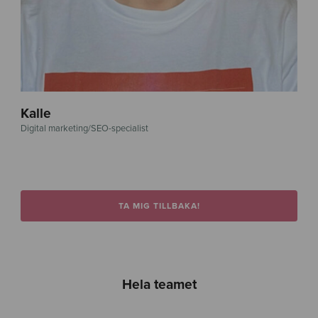
Kalle
Digital marketing/SEO-specialist
TA MIG TILLBAKA!
Hela teamet