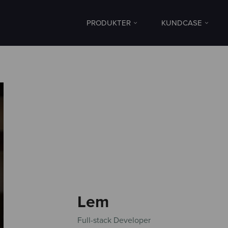
PRODUKTER
KUNDCASE
Lem
Full-stack Developer