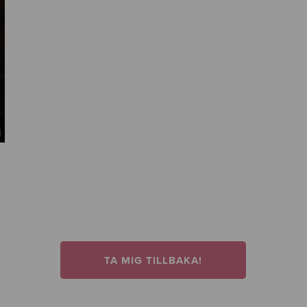
TA MIG TILLBAKA!