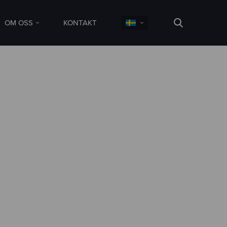
OM OSS
KONTAKT