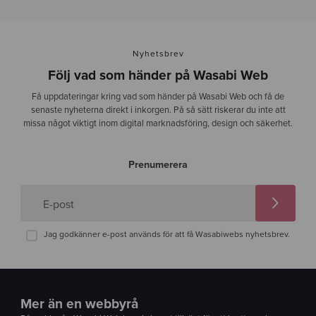
Nyhetsbrev
Följ vad som händer på Wasabi Web
Få uppdateringar kring vad som händer på Wasabi Web och få de
senaste nyheterna direkt i inkorgen. På så sätt riskerar du inte att
missa något viktigt inom digital marknadsföring, design och säkerhet.
Prenumerera
E-post
Jag godkänner e-post används för att få Wasabiwebs nyhetsbrev.
Mer än en webbyrå