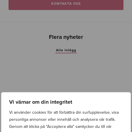
KONTAKTA OSS
Flera nyheter
Alla inlägg
Vi värnar om din integritet
Vi använder cookies för att förbättra din surfupplevelse, visa
personliga annonser eller innehåll och analysera vår trafik.
Genom att klicka på "Acceptera alla" samtycker du till vår