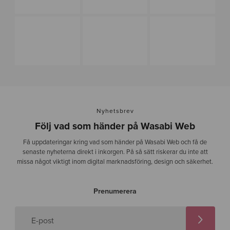
Nyhetsbrev
Följ vad som händer på Wasabi Web
Få uppdateringar kring vad som händer på Wasabi Web och få de
senaste nyheterna direkt i inkorgen. På så sätt riskerar du inte att
missa något viktigt inom digital marknadsföring, design och säkerhet.
Prenumerera
E-post