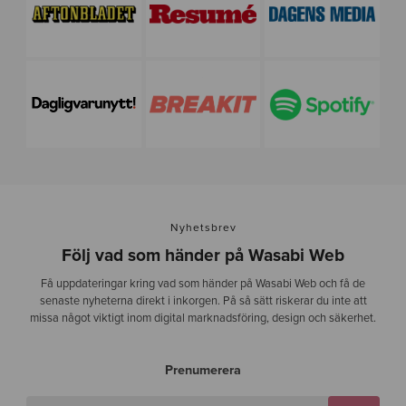
Nyhetsbrev
Följ vad som händer på Wasabi Web
Få uppdateringar kring vad som händer på Wasabi Web och få de
senaste nyheterna direkt i inkorgen. På så sätt riskerar du inte att
missa något viktigt inom digital marknadsföring, design och säkerhet.
Prenumerera