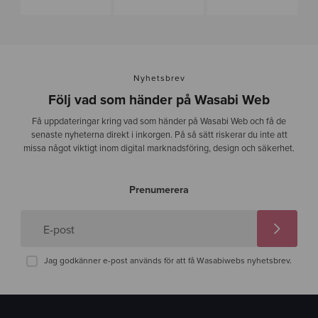
Nyhetsbrev
Följ vad som händer på Wasabi Web
Få uppdateringar kring vad som händer på Wasabi Web och få de
senaste nyheterna direkt i inkorgen. På så sätt riskerar du inte att
missa något viktigt inom digital marknadsföring, design och säkerhet.
Prenumerera
E-post
Jag godkänner e-post används för att få Wasabiwebs nyhetsbrev.