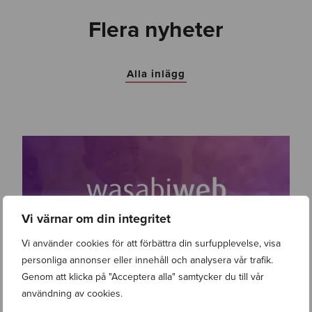
Flera nyheter
Alla inlägg
Vi värnar om din integritet
Vi använder cookies för att förbättra din surfupplevelse, visa
personliga annonser eller innehåll och analysera vår trafik.
Genom att klicka på "Acceptera alla" samtycker du till vår
användning av cookies.