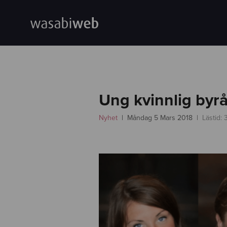
Ung kvinnlig byrå
Nyhet
Måndag 5 Mars 2018
Lästid: 