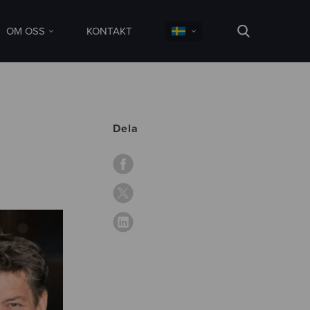
OM OSS
KONTAKT
Dela