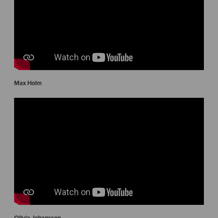
Max Holm