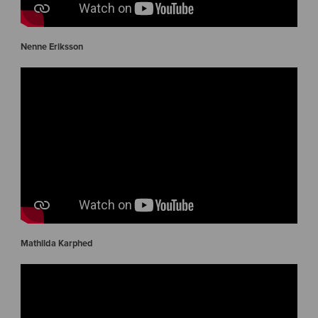
Nenne Eriksson
Mathilda Karphed