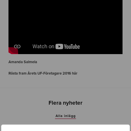
Amanda Salmela
Rösta fram Årets UF-Företagare 2016 här
Flera nyheter
Alla inlägg