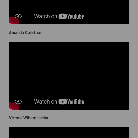
Amanda Carlström
Victoria Wiberg Lindau