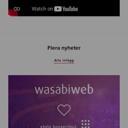
Flera nyheter
Alla inlägg