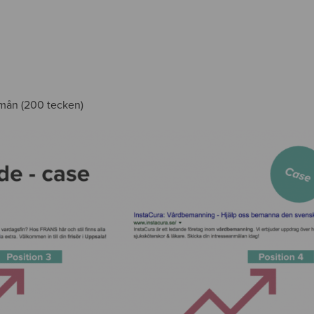
 mån (200 tecken)