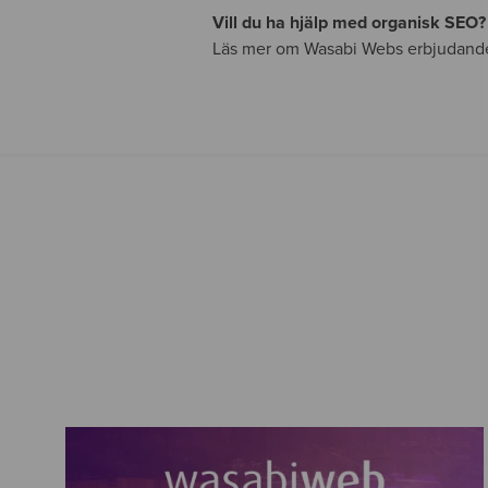
Vill du ha hjälp med organisk SEO
Läs mer om Wasabi Webs erbjudande