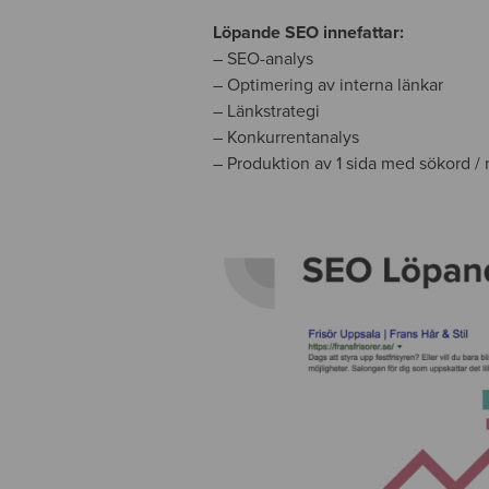
Löpande SEO innefattar:
– SEO-analys
– Optimering av interna länkar
– Länkstrategi
– Konkurrentanalys
– Produktion av 1 sida med sökord /