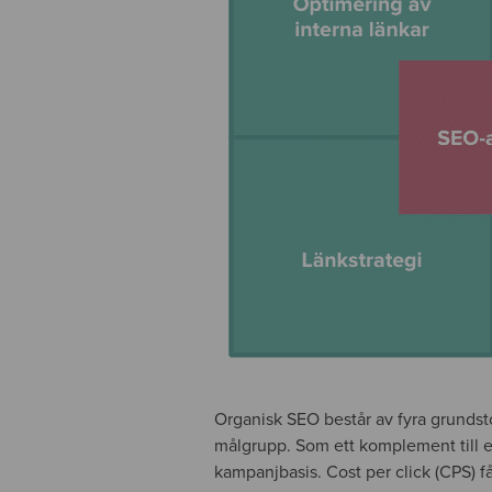
Organisk SEO består av fyra grunds
målgrupp. Som ett komplement till 
kampanjbasis. Cost per click (CPS) 