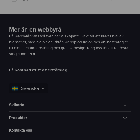
Mer än en webbyrå
På webbyrån Wasabi Web har vi skapat tillväxt för ett brett urval av
branscher, med hjälp av alltifrån webbproduktion och onlinestrategier
till digital marknadsföring och grafisk design. Ring oss för att ta första
steget mot ROI.
Få kostnadsfritt offertförslag
Sidkarta
Produkter
Kontakta oss