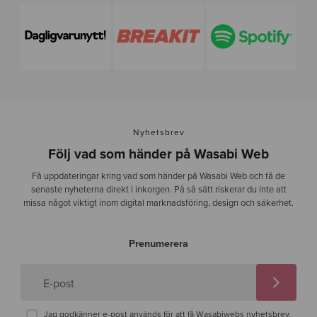
Nyhetsbrev
Följ vad som händer på Wasabi Web
Få uppdateringar kring vad som händer på Wasabi Web och få de
senaste nyheterna direkt i inkorgen. På så sätt riskerar du inte att
missa något viktigt inom digital marknadsföring, design och säkerhet.
Prenumerera
E-post
Jag godkänner e-post används för att få Wasabiwebs nyhetsbrev.