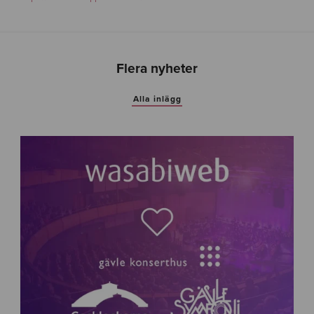
Flera nyheter
Alla inlägg