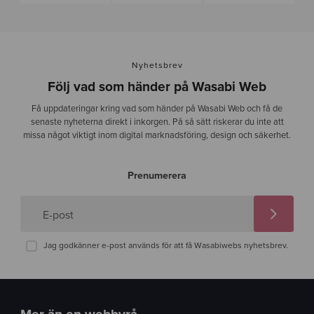
Nyhetsbrev
Följ vad som händer på Wasabi Web
Få uppdateringar kring vad som händer på Wasabi Web och få de
senaste nyheterna direkt i inkorgen. På så sätt riskerar du inte att
missa något viktigt inom digital marknadsföring, design och säkerhet.
Prenumerera
E-post
Jag godkänner e-post används för att få Wasabiwebs nyhetsbrev.