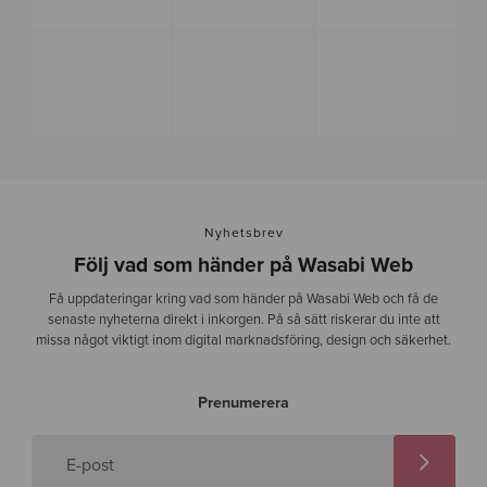
Nyhetsbrev
Följ vad som händer på Wasabi Web
Få uppdateringar kring vad som händer på Wasabi Web och få de
senaste nyheterna direkt i inkorgen. På så sätt riskerar du inte att
missa något viktigt inom digital marknadsföring, design och säkerhet.
Prenumerera
E-post