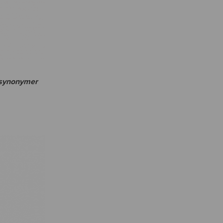
 synonymer