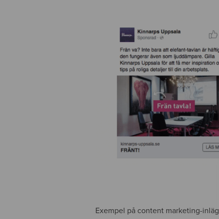
Exempel på content marketing-inläg