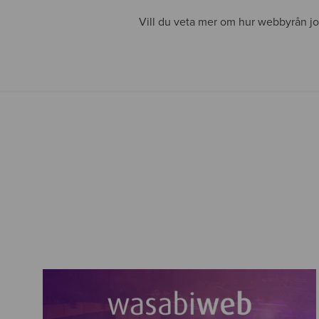
Vill du veta mer om hur webbyrån 