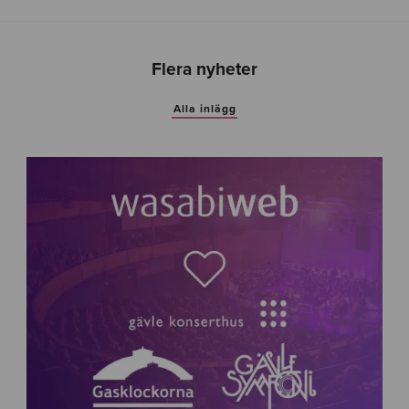
Flera nyheter
Alla inlägg