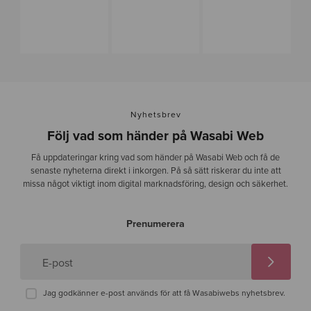
Nyhetsbrev
Följ vad som händer på Wasabi Web
Få uppdateringar kring vad som händer på Wasabi Web och få de
senaste nyheterna direkt i inkorgen. På så sätt riskerar du inte att
missa något viktigt inom digital marknadsföring, design och säkerhet.
Prenumerera
E-post
Jag godkänner e-post används för att få Wasabiwebs nyhetsbrev.