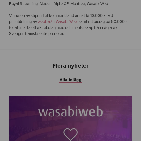
Royal Streaming, Medori, AlphaCE, Montree, Wasabi Web
Vinnaren av stipendiet kommer bland annat få 10.000 kr vid
prisutdelning av
webbyrån Wasabi Web
, samt ett bidrag på 50.000 kr
för att starta ett aktiebolag med och mentorskap från några av
Sveriges främsta entreprenörer.
Flera nyheter
Alla inlägg