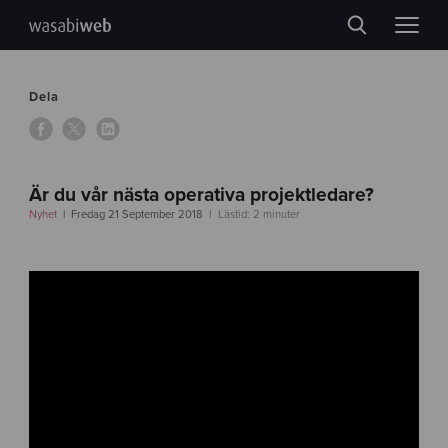
Dela
Är du vår nästa operativa projektledare?
Nyhet
Fredag 21 September 2018
Lästid: 2 minuter