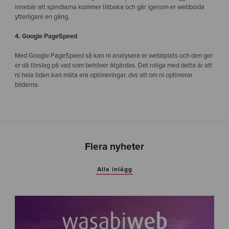
innebär att spindlarna kommer tillbaka och går igenom er webbsida
ytterligare en gång.
4. Google PageSpeed
Med Google PageSpeed så kan ni analysera er webbplats och den ger
er då förslag på vad som behöver åtgärdas. Det roliga med detta är att
ni hela tiden kan mäta era optimeringar, dvs att om ni optimerar
bilderna.
Flera nyheter
Alla inlägg