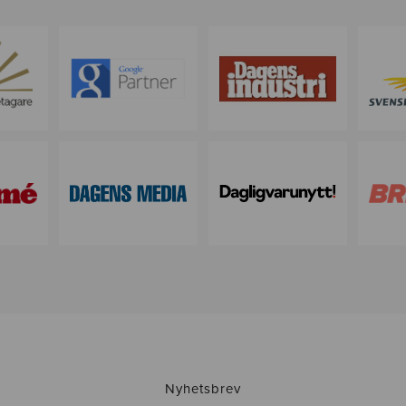
Nyhetsbrev