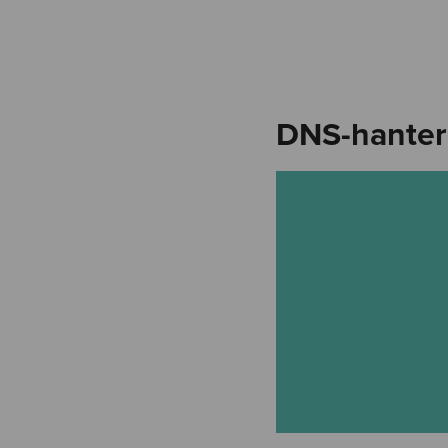
DNS-hanter