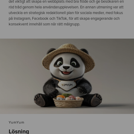
det viktigt att skapa en webbplats med bra flöde och ge besökaren en
röd tråd genom hela användarupplevelsen. En annan utmaning var att
utveckla en strategisk redaktionell plan för sociala medier, med fokus
på Instagram, Facebook och TikTok, för att skapa engagerande och
konsekvent innehåll som når rätt målgrupp.
YumYum
Lösning