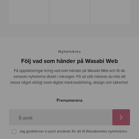
Nyhetsbrev
Följ vad som händer på Wasabi Web
Få uppdateringar kring vad som händer på Wasabi Web och få de
senaste nyheterna direkt i inkorgen. På så sätt riskerar du inte att
missa något viktigt inom digital marknadsföring, design och säkerhet.
Prenumerera
E-post
Jag godkänner e-post används för att få Wasabiwebs nyhetsbrev.