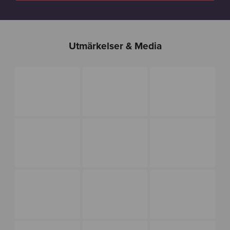
Utmärkelser & Media