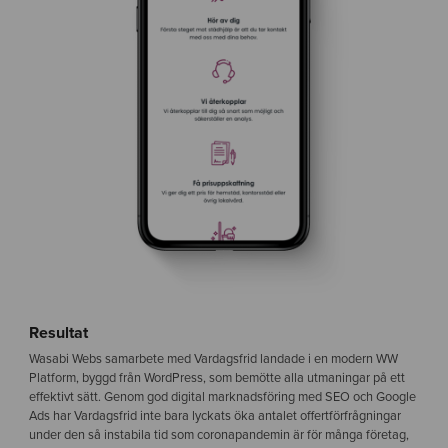
Resultat
Wasabi Webs samarbete med Vardagsfrid landade i en modern WW
Platform, byggd från WordPress, som bemötte alla utmaningar på ett
effektivt sätt. Genom god digital marknadsföring med SEO och Google
Ads har Vardagsfrid inte bara lyckats öka antalet offertförfrågningar
under den så instabila tid som coronapandemin är för många företag,