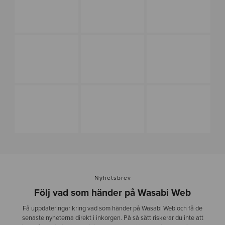
Nyhetsbrev
Följ vad som händer på Wasabi Web
Få uppdateringar kring vad som händer på Wasabi Web och få de
senaste nyheterna direkt i inkorgen. På så sätt riskerar du inte att