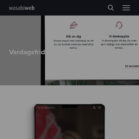
Vardagsfrid