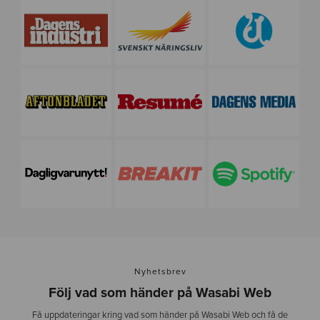
Nyhetsbrev
Följ vad som händer på Wasabi Web
Få uppdateringar kring vad som händer på Wasabi Web och få de