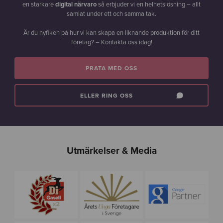
en starkare
digital närvaro
så erbjuder vi en helhetslösning – allt
samlat under ett och samma tak.
Är du nyfiken på hur vi kan skapa en liknande produktion för ditt
företag? – Kontakta oss idag!
PRATA MED OSS
ELLER RING OSS
Utmärkelser & Media