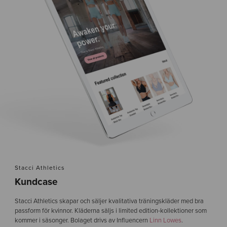
Stacci Athletics
Kundcase
Stacci Athletics skapar och säljer kvalitativa träningskläder med bra
passform för kvinnor. Kläderna säljs i limited edition-kollektioner som
kommer i säsonger. Bolaget drivs av Influencern
Linn Lowes
.