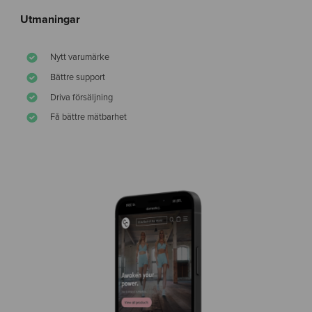
Utmaningar
Nytt varumärke
Bättre support
Driva försäljning
Få bättre mätbarhet