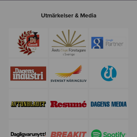
Utmärkelser & Media