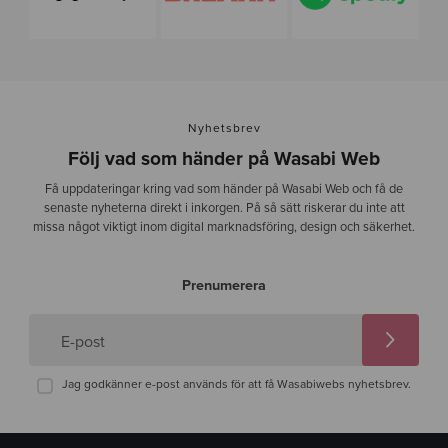
Nyhetsbrev
Följ vad som händer på Wasabi Web
Få uppdateringar kring vad som händer på Wasabi Web och få de
senaste nyheterna direkt i inkorgen. På så sätt riskerar du inte att
missa något viktigt inom digital marknadsföring, design och säkerhet.
Prenumerera
E-post
Jag godkänner e-post används för att få Wasabiwebs nyhetsbrev.