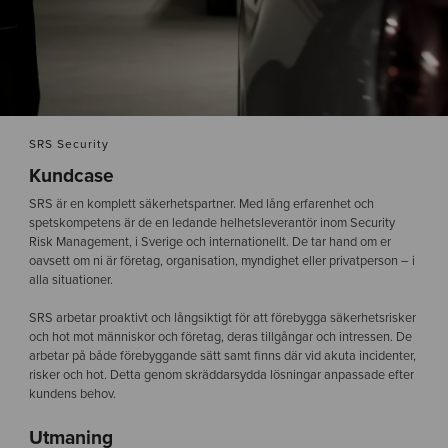
SRS Security
Kundcase
SRS är en komplett säkerhetspartner. Med lång erfarenhet och
spetskompetens är de en ledande helhetsleverantör inom Security
Risk Management, i Sverige och internationellt. De tar hand om er
oavsett om ni är företag, organisation, myndighet eller privatperson – i
alla situationer.
SRS arbetar proaktivt och långsiktigt för att förebygga säkerhetsrisker
och hot mot människor och företag, deras tillgångar och intressen. De
arbetar på både förebyggande sätt samt finns där vid akuta incidenter,
risker och hot. Detta genom skräddarsydda lösningar anpassade efter
kundens behov.
Utmaning