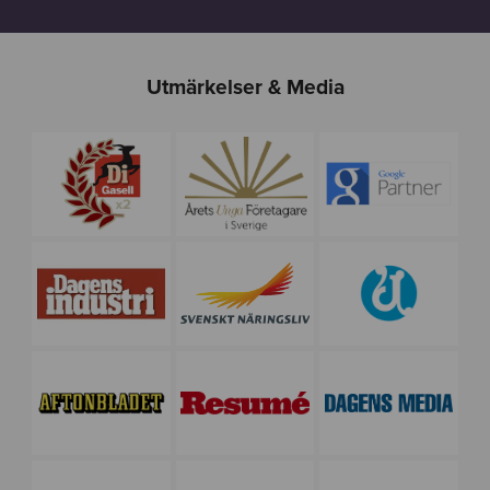
Utmärkelser & Media