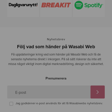
Nyhetsbrev
Följ vad som händer på Wasabi Web
Få uppdateringar kring vad som händer på Wasabi Web och få de
senaste nyheterna direkt i inkorgen. På så sätt riskerar du inte att
missa något viktigt inom digital marknadsföring, design och säkerhet.
Prenumerera
E-post
Jag godkänner e-post används för att få Wasabiwebs nyhetsbrev.