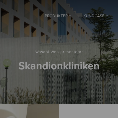
PRODUKTER
KUNDCASE
Wasabi Web presenterar
Skandionkliniken