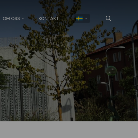
OM OSS
KONTAKT