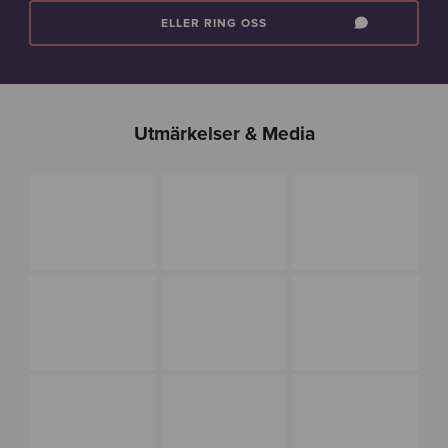
ELLER RING OSS
Utmärkelser & Media