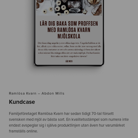
Ramlösa Kvarn – Abdon Mills
Kundcase
Familjeföretaget Ramlösa Kvarn har sedan tidigt 70-tal försett
svensken med mjöl av bästa sort. En kvalitetsstämpel som numera inte
endast avspeglar sig i själva produktlinjen utan även hur varumärket
framställs online.