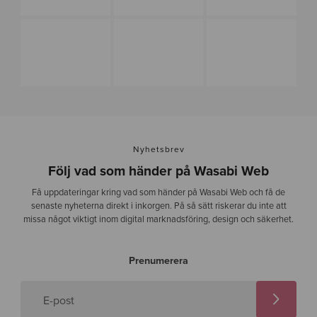
Nyhetsbrev
Följ vad som händer på Wasabi Web
Få uppdateringar kring vad som händer på Wasabi Web och få de
senaste nyheterna direkt i inkorgen. På så sätt riskerar du inte att
missa något viktigt inom digital marknadsföring, design och säkerhet.
Prenumerera
E-post