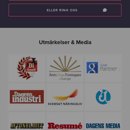
ELLER RING OSS
Utmärkelser & Media