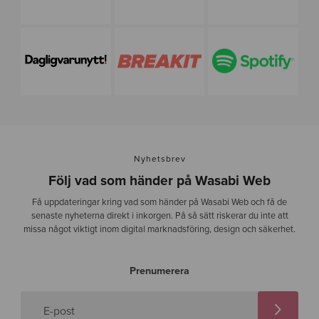
Nyhetsbrev
Följ vad som händer på Wasabi Web
Få uppdateringar kring vad som händer på Wasabi Web och få de
senaste nyheterna direkt i inkorgen. På så sätt riskerar du inte att
missa något viktigt inom digital marknadsföring, design och säkerhet.
Prenumerera
E-post