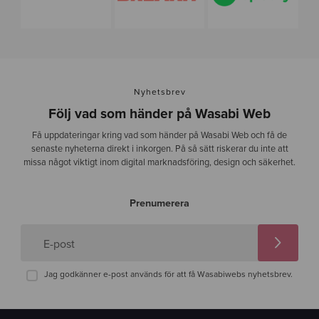
Nyhetsbrev
Följ vad som händer på Wasabi Web
Få uppdateringar kring vad som händer på Wasabi Web och få de
senaste nyheterna direkt i inkorgen. På så sätt riskerar du inte att
missa något viktigt inom digital marknadsföring, design och säkerhet.
Prenumerera
E-post
Jag godkänner e-post används för att få Wasabiwebs nyhetsbrev.