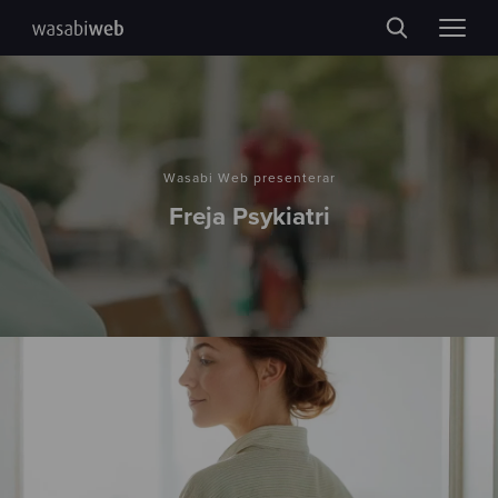
Wasabi Web presenterar
Freja Psykiatri