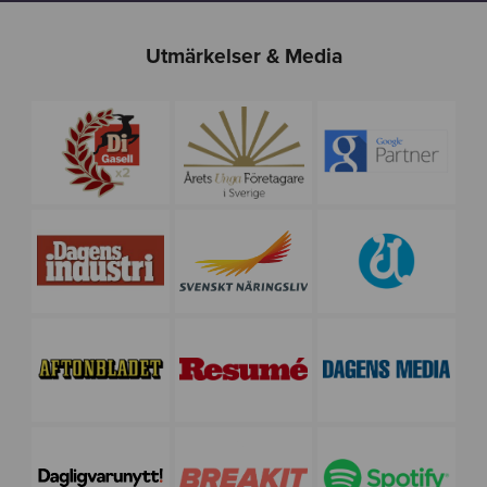
Utmärkelser & Media