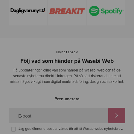
Nyhetsbrev
Följ vad som händer på Wasabi Web
Få uppdateringar kring vad som händer på Wasabi Web och få de
senaste nyheterna direkt i inkorgen. På så sätt riskerar du inte att
missa något viktigt inom digital marknadsföring, design och säkerhet.
Prenumerera
E-post
Jag godkänner e-post används för att få Wasabiwebs nyhetsbrev.