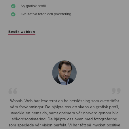
Ny grafisk profil
Kvalitativa foton och paketering
Besök webben
Wasabi Web har levererat en helhetslösning som överträffat
våra förväntningar. De hjälpte oss att skapa en grafisk profil,
utveckla en hemsida, samt optimera vår närvaro genom bl.a.
sökordsoptimering. De hjälpte oss även med fotografering
som speglade vår vision perfekt. Vi har fått så mycket positiva