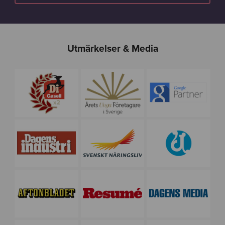
Utmärkelser & Media