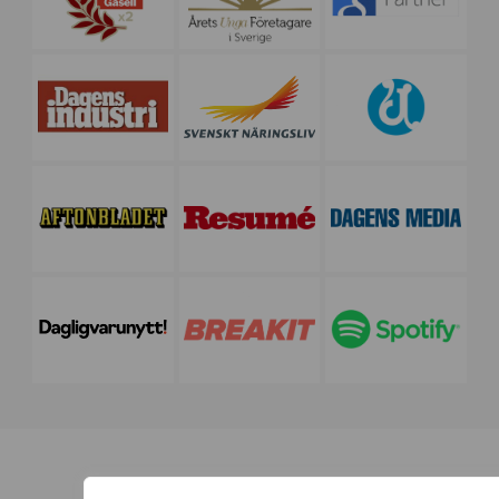
Nyhetsbrev