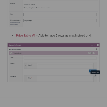
Price Table V1
– Able to have 6 rows as max instead of 4.