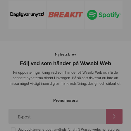
Nyhetsbrev
Följ vad som händer på Wasabi Web
Få uppdateringar kring vad som händer på Wasabi Web och få de
senaste nyheterna direkt i inkorgen. På så sätt riskerar du inte att
missa något viktigt inom digital marknadsföring, design och säkerhet.
Prenumerera
E-post
Jag godkänner e-post används för att få Wasabiwebs nyhetsbrev.