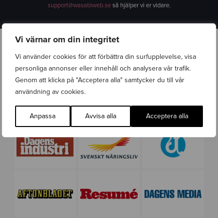
support@wasabiweb.se
så hjälper vi er vidare.
Vi värnar om din integritet
Utmärkelser & Media
Vi använder cookies för att förbättra din surfupplevelse, visa
personliga annonser eller innehåll och analysera vår trafik.
Genom att klicka på "Acceptera alla" samtycker du till vår
användning av cookies.
Anpassa
Avvisa alla
Acceptera alla