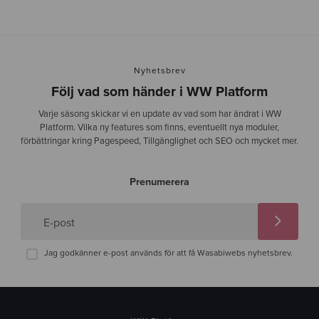
Nyhetsbrev
Följ vad som händer i WW Platform
Varje säsong skickar vi en update av vad som har ändrat i WW
Platform. Vilka ny features som finns, eventuellt nya moduler,
förbättringar kring Pagespeed, Tillgänglighet och SEO och mycket mer.
Prenumerera
E-post
Jag godkänner e-post används för att få Wasabiwebs nyhetsbrev.