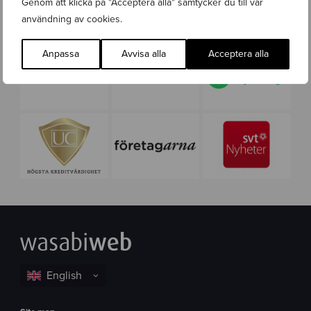
Genom att klicka på "Acceptera alla" samtycker du till vår
användning av cookies.
Anpassa
Avvisa alla
Acceptera alla