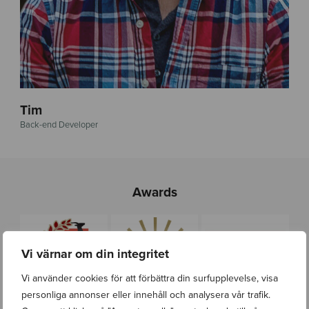
Tim
Back-end Developer
Awards
Vi värnar om din integritet
Vi använder cookies för att förbättra din surfupplevelse, visa
personliga annonser eller innehåll och analysera vår trafik.