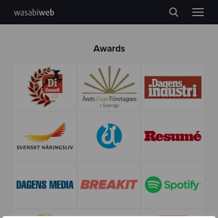
Awards